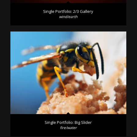
Single Portfolio: 2/3 Gallery
wind/earth
Single Portfolio: Big Slider
fire/water