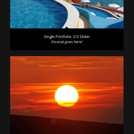
Single Portfolio: 2/3 Slider
Excerpt goes here!