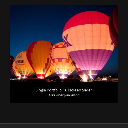
Single Portfolio: Fullscreen Slider
Add what you want!