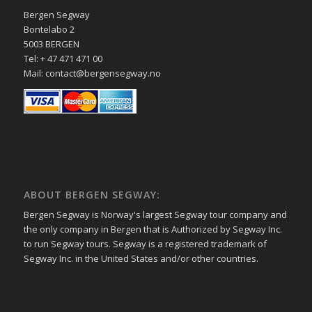
Bergen Segway
Bontelabo 2
5003 BERGEN
Tel: + 47 471 471 00
Mail: contact@bergensegway.no
ABOUT BERGEN SEGWAY:
Bergen Segway is Norway's largest Segway tour company and
the only company in Bergen that is Authorized by Segway Inc.
to run Segway tours. Segway is a registered trademark of
Segway Inc. in the United States and/or other countries.