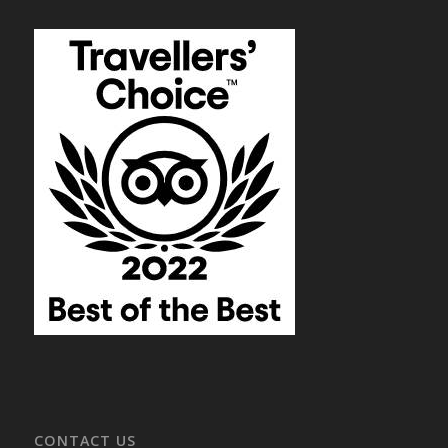
CONTACT US