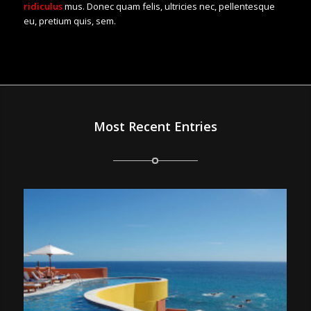
ridiculus
mus. Donec quam felis, ultricies nec, pellentesque
eu, pretium quis, sem.
Most Recent Entries